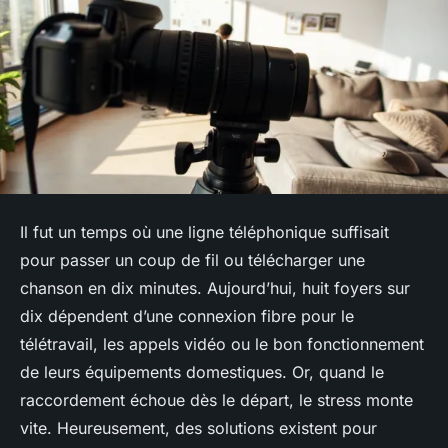
Il fut un temps où une ligne téléphonique suffisait
pour passer un coup de fil ou télécharger une
chanson en dix minutes. Aujourd’hui, huit foyers sur
dix dépendent d’une connexion fibre pour le
télétravail, les appels vidéo ou le bon fonctionnement
de leurs équipements domestiques. Or, quand le
raccordement échoue dès le départ, le stress monte
vite. Heureusement, des solutions existent pour