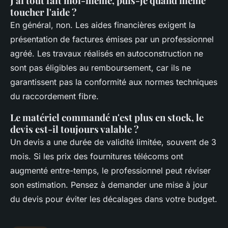
J'ai tout fait moi-même, puis-je quand même
toucher l'aide ?
En général, non. Les aides financières exigent la
présentation de factures émises par un professionnel
agréé. Les travaux réalisés en autoconstruction ne
sont pas éligibles au remboursement, car ils ne
garantissent pas la conformité aux normes techniques
du raccordement fibre.
Le matériel commandé n'est plus en stock, le
devis est-il toujours valable ?
Un devis a une durée de validité limitée, souvent de 3
mois. Si les prix des fournitures télécoms ont
augmenté entre-temps, le professionnel peut réviser
son estimation. Pensez à demander une mise à jour
du devis pour éviter les décalages dans votre budget.