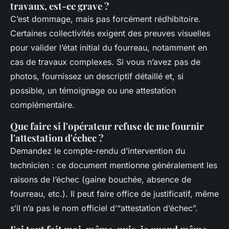
travaux, est-ce grave ?
C’est dommage, mais pas forcément rédhibitoire.
Certaines collectivités exigent des preuves visuelles
pour valider l’état initial du fourreau, notamment en
cas de travaux complexes. Si vous n’avez pas de
photos, fournissez un descriptif détaillé et, si
possible, un témoignage ou une attestation
complémentaire.
Que faire si l'opérateur refuse de me fournir
l'attestation d'échec ?
Demandez le compte-rendu d’intervention du
technicien : ce document mentionne généralement les
raisons de l’échec (gaine bouchée, absence de
fourreau, etc.). Il peut faire office de justificatif, même
s’il n’a pas le nom officiel d’“attestation d’échec”.