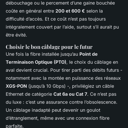
débouchage ou le percement d’une gaine bouchée
coûte en général entre
200 et 600 €
selon la
difficulté d’accès. Et ce coût n’est pas toujours
intégralement couvert par l’aide, surtout s’il aurait pu
être évité.
Choisir le bon câblage pour le futur
Une fois la fibre installée jusqu’au
Point de
Terminaison Optique (PTO)
, le choix du câblage en
aval devient crucial. Pour tirer parti des débits futurs -
notamment avec la montée en puissance des réseaux
XGS-PON
(jusqu’à 10 Gbps) -, privilégiez un câble
Ethernet de catégorie
Cat 6a ou Cat 7
. Ce n’est pas
du luxe : c’est une assurance contre l’obsolescence.
Un câblage inadapté peut devenir un goulot
d’étranglement, même avec une connexion fibre
parfaite.