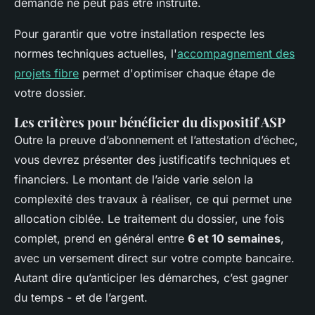
demande ne peut pas être instruite.
Pour garantir que votre installation respecte les
normes techniques actuelles, l'
accompagnement des
projets fibre
permet d'optimiser chaque étape de
votre dossier.
Les critères pour bénéficier du dispositif ASP
Outre la preuve d’abonnement et l’attestation d’échec,
vous devrez présenter des justificatifs techniques et
financiers. Le montant de l’aide varie selon la
complexité des travaux à réaliser, ce qui permet une
allocation ciblée. Le traitement du dossier, une fois
complet, prend en général entre
6 et 10 semaines
,
avec un versement direct sur votre compte bancaire.
Autant dire qu’anticiper les démarches, c’est gagner
du temps - et de l’argent.