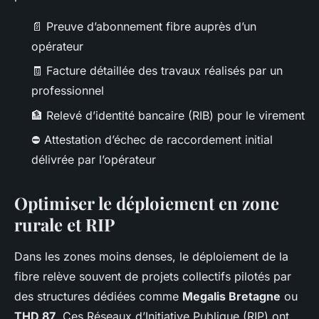
📄 Preuve d’abonnement fibre auprès d’un
opérateur
🧾 Facture détaillée des travaux réalisés par un
professionnel
🏦 Relevé d’identité bancaire (RIB) pour le virement
⛔ Attestation d’échec de raccordement initial
délivrée par l’opérateur
Optimiser le déploiement en zone
rurale et RIP
Dans les zones moins denses, le déploiement de la
fibre relève souvent de projets collectifs pilotés par
des structures dédiées comme
Megalis Bretagne
ou
THD 87
. Ces Réseaux d’Initiative Publique (RIP) ont