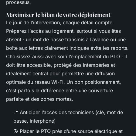
processus.
Maximiser le bilan de votre déploiement
Le jour de l’intervention, chaque détail compte.
Préparez l’accès au logement, surtout si vous êtes
absent : un mot de passe transmis à l’avance ou une
boîte aux lettres clairement indiquée évite les reports.
Choisissez aussi avec soin l’emplacement du PTO : il
doit être accessible, protégé des intempéries et
idéalement central pour permettre une diffusion
optimale du réseau Wi-Fi. Un bon positionnement,
c’est parfois la différence entre une couverture
parfaite et des zones mortes.
📍 Anticiper l’accès des techniciens (clé, mot de
passe, interphone)
🎯 Placer le PTO près d’une source électrique et