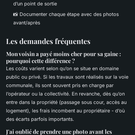
d’un point de sortie
📸 Documenter chaque étape avec des photos
avant/après
Les demandes fréquentes
Mon voisin a payé moins cher pour sa gaine :
pourquoi cette différence ?
Les coûts varient selon qu’on se situe en domaine
public ou privé. Si les travaux sont réalisés sur la voie
communale, ils sont souvent pris en charge par
l’opérateur ou la collectivité. En revanche, dès qu’on
entre dans la propriété (passage sous cour, accès au
logement), les frais incombent au propriétaire - d’où
des écarts parfois importants.
J'ai oublié de prendre une photo avant les