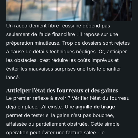
Un raccordement fibre réussi ne dépend pas
seulement de l’aide financière : il repose sur une
préparation minutieuse. Trop de dossiers sont rejetés
à cause de détails techniques négligés. Or, anticiper
les obstacles, c’est réduire les coûts imprévus et
éviter les mauvaises surprises une fois le chantier
lancé.
Anticiper l'état des fourreaux et des gaines
Le premier réflexe à avoir ? Vérifier l’état du fourreau
déjà en place, s’il existe. Une
aiguille de tirage
permet de tester si la gaine n’est pas bouchée,
affaissée ou partiellement obstruée. Cette simple
opération peut éviter une facture salée : le