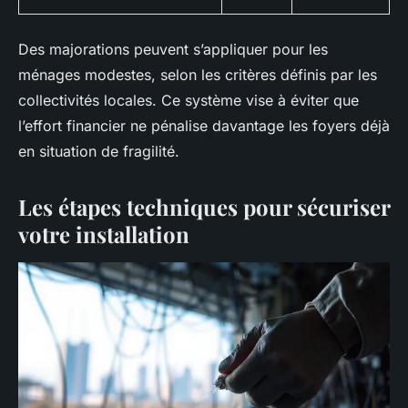
Des majorations peuvent s’appliquer pour les
ménages modestes, selon les critères définis par les
collectivités locales. Ce système vise à éviter que
l’effort financier ne pénalise davantage les foyers déjà
en situation de fragilité.
Les étapes techniques pour sécuriser
votre installation