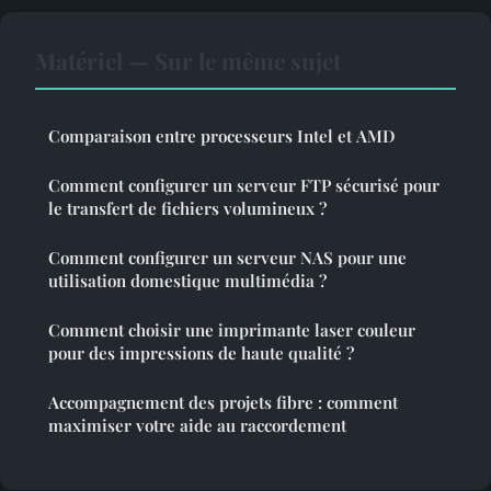
Matériel — Sur le même sujet
Comparaison entre processeurs Intel et AMD
Comment configurer un serveur FTP sécurisé pour
le transfert de fichiers volumineux ?
Comment configurer un serveur NAS pour une
utilisation domestique multimédia ?
Comment choisir une imprimante laser couleur
pour des impressions de haute qualité ?
Accompagnement des projets fibre : comment
maximiser votre aide au raccordement