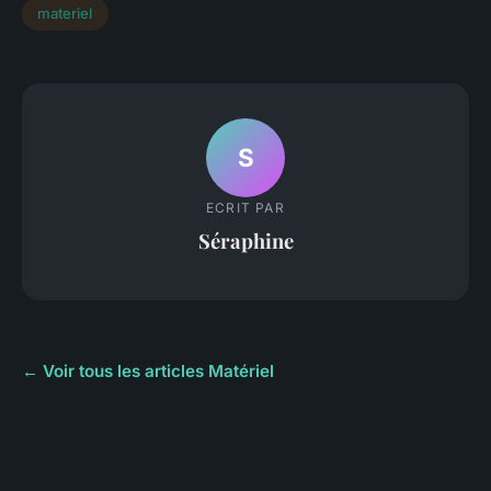
materiel
S
ECRIT PAR
Séraphine
← Voir tous les articles Matériel