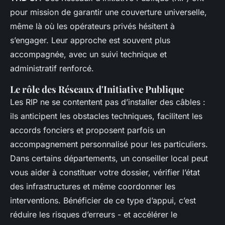
pour mission de garantir une couverture universelle,
même là où les opérateurs privés hésitent à
s’engager. Leur approche est souvent plus
accompagnée, avec un suivi technique et
administratif renforcé.
Le rôle des Réseaux d'Initiative Publique
Les RIP ne se contentent pas d’installer des câbles :
ils anticipent les obstacles techniques, facilitent les
accords fonciers et proposent parfois un
accompagnement personnalisé pour les particuliers.
Dans certains départements, un conseiller local peut
vous aider à constituer votre dossier, vérifier l’état
des infrastructures et même coordonner les
interventions. Bénéficier de ce type d’appui, c’est
réduire les risques d’erreurs - et accélérer le