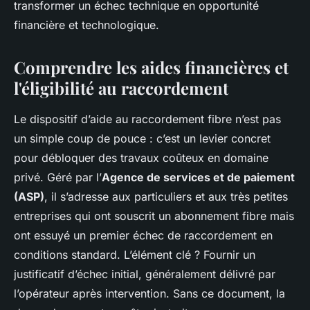
transformer un échec technique en opportunité
financière et technologique.
Comprendre les aides financières et
l'éligibilité au raccordement
Le dispositif d’aide au raccordement fibre n’est pas
un simple coup de pouce : c’est un levier concret
pour débloquer des travaux coûteux en domaine
privé. Géré par l’
Agence de services et de paiement
(ASP)
, il s’adresse aux particuliers et aux très petites
entreprises qui ont souscrit un abonnement fibre mais
ont essuyé un premier échec de raccordement en
conditions standard. L’élément clé ? Fournir un
justificatif d’échec initial, généralement délivré par
l’opérateur après intervention. Sans ce document, la