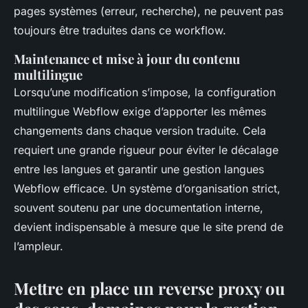
pages systèmes (erreur, recherche), ne peuvent pas
toujours être traduites dans ce workflow.
Maintenance et mise à jour du contenu
multilingue
Lorsqu’une modification s’impose, la configuration
multilingue Webflow exige d’apporter les mêmes
changements dans chaque version traduite. Cela
requiert une grande rigueur pour éviter le décalage
entre les langues et garantir une gestion langues
Webflow efficace. Un système d’organisation strict,
souvent soutenu par une documentation interne,
devient indispensable à mesure que le site prend de
l’ampleur.
Mettre en place un reverse proxy ou