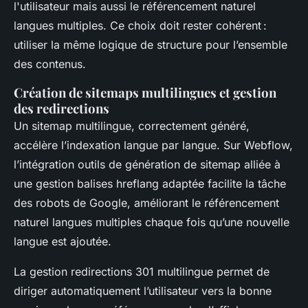
l'utilisateur mais aussi le référencement naturel
langues multiples. Ce choix doit rester cohérent :
utiliser la même logique de structure pour l’ensemble
des contenus.
Création de sitemaps multilingues et gestion
des redirections
Un sitemap multilingue, correctement généré,
accélère l’indexation langue par langue. Sur Webflow,
l’intégration outils de génération de sitemap alliée à
une gestion balises hreflang adaptée facilite la tâche
des robots de Google, améliorant le référencement
naturel langues multiples chaque fois qu’une nouvelle
langue est ajoutée.
La gestion redirections 301 multilingue permet de
diriger automatiquement l’utilisateur vers la bonne