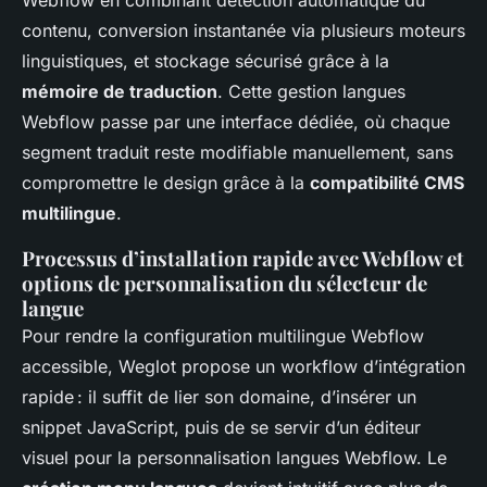
Webflow en combinant détection automatique du
contenu, conversion instantanée via plusieurs moteurs
linguistiques, et stockage sécurisé grâce à la
mémoire de traduction
. Cette gestion langues
Webflow passe par une interface dédiée, où chaque
segment traduit reste modifiable manuellement, sans
compromettre le design grâce à la
compatibilité CMS
multilingue
.
Processus d’installation rapide avec Webflow et
options de personnalisation du sélecteur de
langue
Pour rendre la configuration multilingue Webflow
accessible, Weglot propose un workflow d’intégration
rapide : il suffit de lier son domaine, d’insérer un
snippet JavaScript, puis de se servir d’un éditeur
visuel pour la personnalisation langues Webflow. Le