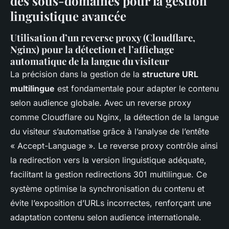
des sous-domaines pour la gestion
linguistique avancée
Utilisation d’un reverse proxy (Cloudflare,
Nginx) pour la détection et l’affichage
automatique de la langue du visiteur
La précision dans la gestion de la
structure URL
multilingue
est fondamentale pour adapter le contenu
selon audience globale. Avec un reverse proxy
comme Cloudflare ou Nginx, la détection de la langue
du visiteur s’automatise grâce à l’analyse de l’entête
« Accept-Language ». Le reverse proxy contrôle ainsi
la redirection vers la version linguistique adéquate,
facilitant la gestion redirections 301 multilingue. Ce
système optimise la synchronisation du contenu et
évite l’exposition d’URLs incorrectes, renforçant une
adaptation contenu selon audience internationale.