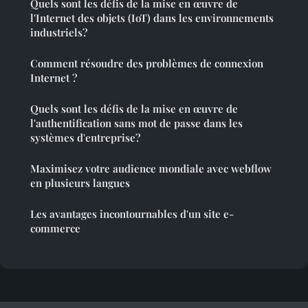
Quels sont les défis de la mise en œuvre de
l'Internet des objets (IoT) dans les environnements
industriels?
Comment résoudre des problèmes de connexion
Internet ?
Quels sont les défis de la mise en œuvre de
l'authentification sans mot de passe dans les
systèmes d'entreprise?
Maximisez votre audience mondiale avec webflow
en plusieurs langues
Les avantages incontournables d'un site e-
commerce