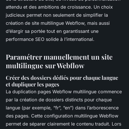
attendu et des ambitions de croissance. Un choix
judicieux permet non seulement de simplifier la
création de site multilingue Webflow, mais aussi
d’élargir sa portée tout en garantissant une
performance SEO solide à l’international.
Paramétrer manuellement un site
multilingue sur Webflow
Créer des dossiers dédiés pour chaque langue
et dupliquer les pages
La duplication pages Webflow multilingue commence
par la création de dossiers distincts pour chaque
langue (par exemple, “fr”, “en”) dans l’arborescence
des pages. Cette configuration multilingue Webflow
permet de séparer clairement le contenu traduit. Lors