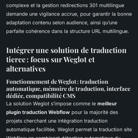
complexe et la gestion redirections 301 multilingue
demande une vigilance accrue, pour garantir la bonne
adaptation contenu selon audience, ainsi qu’une
parfaite cohérence dans la structure URL multilingue.
Intégrer une solution de traduction
tierce : focus sur Weglot et
alternatives
Fonctionnement de Weglot : traduction
automatique, mémoire de traduction, interface
dédiée, compatibilité CMS
La solution Weglot s’impose comme le
meilleur
plugin traduction Webflow
pour la majorité des
projets cherchant une intégration traduction
automatique facilitée. Weglot permet la traduction site