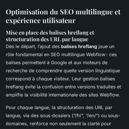
Optimisation du SEO multilingue et
expérience utilisateur
Mise en place des balises hreflang et
structuration des URL par langue
Dès le départ, l’ajout des
balises hreflang
joue un
rôle fondamental en SEO multilingue Webflow : ces
balises permettent à Google et aux moteurs de
recherche de comprendre quelle version linguistique
correspond à chaque visiteur. Leur gestion balises
hreflang évite la confusion entre versions traduites et
amplifie la visibilité internationale des sites Webflow.
Pour chaque langue, la structuration des URL par
langue, via des sous-dossiers (“/fr/”, “/en/”) ou sous-
domaines, renforce non seulement la clarté pour