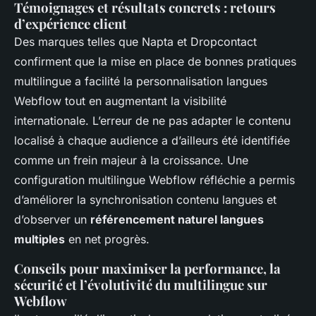
Témoignages et résultats concrets : retours
d’expérience client
Des marques telles que Napta et Dropcontact
confirment que la mise en place de bonnes pratiques
multilingue a facilité la personnalisation langues
Webflow tout en augmentant la visibilité
internationale. L’erreur de ne pas adapter le contenu
localisé à chaque audience a d’ailleurs été identifiée
comme un frein majeur à la croissance. Une
configuration multilingue Webflow réfléchie a permis
d’améliorer la synchronisation contenu langues et
d’observer un
référencement naturel langues
multiples
en net progrès.
Conseils pour maximiser la performance, la
sécurité et l’évolutivité du multilingue sur
Webflow