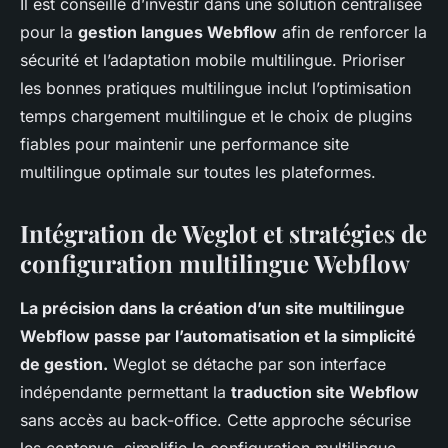
Il est conseillé d’investir dans une solution centralisée
pour la
gestion langues Webflow
afin de renforcer la
sécurité et l’adaptation mobile multilingue. Prioriser
les bonnes pratiques multilingue inclut l’optimisation
temps chargement multilingue et le choix de plugins
fiables pour maintenir une performance site
multilingue optimale sur toutes les plateformes.
Intégration de Weglot et stratégies de
configuration multilingue Webflow
La précision dans la création d’un site multilingue
Webflow passe par l’automatisation et la simplicité
de gestion.
Weglot se détache par son interface
indépendante permettant la
traduction site Webflow
sans accès au back-office. Cette approche sécurise