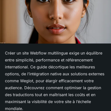
Créer un site Webflow multilingue exige un équilibre
entre simplicité, performance et référencement
international. Ce guide décortique les meilleures
options, de l’intégration native aux solutions externes
comme Weglot, pour élargir efficacement votre
audience. Découvrez comment optimiser la gestion
des traductions tout en maîtrisant les coûts et en
maximisant la visibilité de votre site à l’échelle
mondiale.