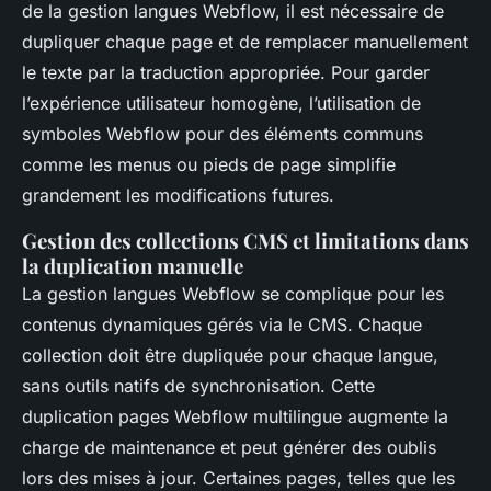
de la gestion langues Webflow, il est nécessaire de
dupliquer chaque page et de remplacer manuellement
le texte par la traduction appropriée. Pour garder
l’expérience utilisateur homogène, l’utilisation de
symboles Webflow pour des éléments communs
comme les menus ou pieds de page simplifie
grandement les modifications futures.
Gestion des collections CMS et limitations dans
la duplication manuelle
La gestion langues Webflow se complique pour les
contenus dynamiques gérés via le CMS. Chaque
collection doit être dupliquée pour chaque langue,
sans outils natifs de synchronisation. Cette
duplication pages Webflow multilingue augmente la
charge de maintenance et peut générer des oublis
lors des mises à jour. Certaines pages, telles que les