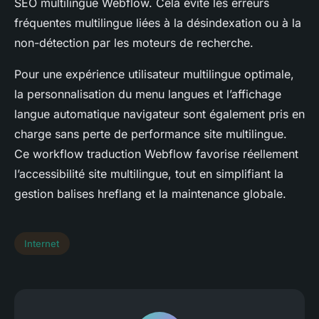
SEO multilingue Webflow. Cela évite les erreurs
fréquentes multilingue liées à la désindexation ou à la
non-détection par les moteurs de recherche.
Pour une expérience utilisateur multilingue optimale,
la personnalisation du menu langues et l’affichage
langue automatique navigateur sont également pris en
charge sans perte de performance site multilingue.
Ce workflow traduction Webflow favorise réellement
l’accessibilité site multilingue, tout en simplifiant la
gestion balises hreflang et la maintenance globale.
Internet