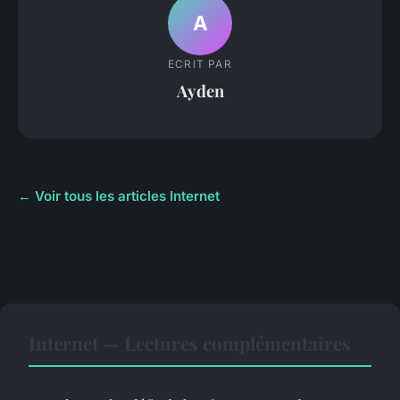
A
ECRIT PAR
Ayden
← Voir tous les articles Internet
Internet — Lectures complémentaires