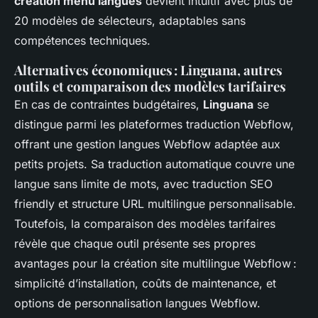
création menu langues
devient intuitif avec plus de
20 modèles de sélecteurs, adaptables sans
compétences techniques.
Alternatives économiques : Linguana, autres
outils et comparaison des modèles tarifaires
En cas de contraintes budgétaires,
Linguana
se
distingue parmi les plateformes traduction Webflow,
offrant une gestion langues Webflow adaptée aux
petits projets. Sa traduction automatique couvre une
langue sans limite de mots, avec traduction SEO
friendly et structure URL multilingue personnalisable.
Toutefois, la comparaison des modèles tarifaires
révèle que chaque outil présente ses propres
avantages pour la création site multilingue Webflow :
simplicité d’installation, coûts de maintenance, et
options de personnalisation langues Webflow.