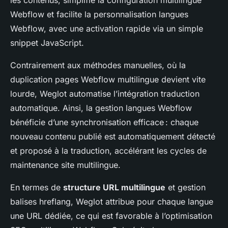
les contenus, simplifie la configuration multilingue
Webflow et facilite la personnalisation langues
Webflow, avec une activation rapide via un simple
snippet JavaScript.
Contrairement aux méthodes manuelles, où la
duplication pages Webflow multilingue devient vite
lourde, Weglot automatise l’intégration traduction
automatique. Ainsi, la gestion langues Webflow
bénéficie d’une synchronisation efficace : chaque
nouveau contenu publié est automatiquement détecté
et proposé à la traduction, accélérant les cycles de
maintenance site multilingue.
En termes de
structure URL multilingue
et gestion
balises hreflang, Weglot attribue pour chaque langue
une URL dédiée, ce qui est favorable à l’optimisation