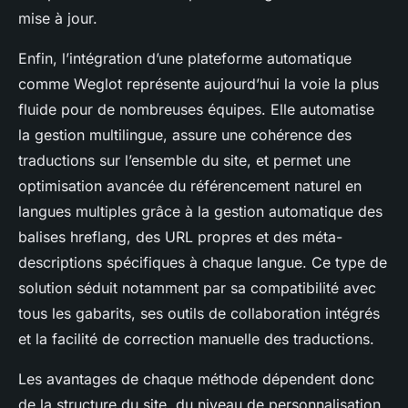
mise à jour.
Enfin, l’intégration d’une plateforme automatique
comme Weglot représente aujourd’hui la voie la plus
fluide pour de nombreuses équipes. Elle automatise
la gestion multilingue, assure une cohérence des
traductions sur l’ensemble du site, et permet une
optimisation avancée du référencement naturel en
langues multiples grâce à la gestion automatique des
balises hreflang, des URL propres et des méta-
descriptions spécifiques à chaque langue. Ce type de
solution séduit notamment par sa compatibilité avec
tous les gabarits, ses outils de collaboration intégrés
et la facilité de correction manuelle des traductions.
Les avantages de chaque méthode dépendent donc
de la structure du site, du niveau de personnalisation