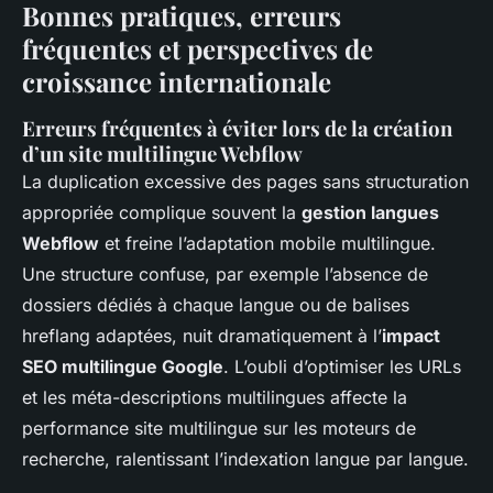
Bonnes pratiques, erreurs
fréquentes et perspectives de
croissance internationale
Erreurs fréquentes à éviter lors de la création
d’un site multilingue Webflow
La duplication excessive des pages sans structuration
appropriée complique souvent la
gestion langues
Webflow
et freine l’adaptation mobile multilingue.
Une structure confuse, par exemple l’absence de
dossiers dédiés à chaque langue ou de balises
hreflang adaptées, nuit dramatiquement à l’
impact
SEO multilingue Google
. L’oubli d’optimiser les URLs
et les méta-descriptions multilingues affecte la
performance site multilingue sur les moteurs de
recherche, ralentissant l’indexation langue par langue.