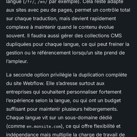
langue (
,
par exemple). Cela reste adapté
/fr/
/en/
aux sites avec peu de pages, permet un contrôle total
sur chaque traduction, mais devient rapidement
complexe à maintenir quand le contenu évolue
souvent. Il faudra aussi gérer des collections CMS
dupliquées pour chaque langue, ce qui peut freiner la
gestion ou le référencement lorsqu’un site prend de
l’ampleur.
La seconde option privilégie la duplication complète
du site Webflow. Elle s’adresse surtout aux
entreprises qui souhaitent personnaliser fortement
l’expérience selon la langue, ou qui ont un budget
suffisant pour maintenir plusieurs hébergements.
Chaque langue vit sur un sous-domaine dédié
(comme
), ce qui offre flexibilité et
en.monsite.com
indépendance mais multiplie la charge de travail de