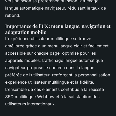
version selon sa préférence ou selon l’affichage
langue automatique navigateur, réduisant le taux de
rebond.
Importance de l’UX : menu langue, navigation et
adaptation mobile
L’expérience utilisateur multilingue se trouve
améliorée grâce à un menu langue clair et facilement
accessible sur chaque page, optimisé pour les
appareils mobiles. L’affichage langue automatique
navigateur propose le contenu dans la langue
préférée de l’utilisateur, renforçant la personnalisation
expérience utilisateur multilingue et la fidélité.
L’ensemble de ces éléments contribue à la réussite
SEO multilingue Webflow et à la satisfaction des
utilisateurs internationaux.