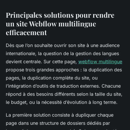
Principales solutions pour rendre
un site Webflow multilingue
efficacement
Dès que l’on souhaite ouvrir son site à une audience
internationale, la question de la gestion des langues
devient centrale. Sur cette page,
webflow multilingue
propose trois grandes approches : la duplication des
pages, la duplication complète du site, ou
l’intégration d’outils de traduction externes. Chacune
répond à des besoins différents selon la taille du site,
le budget, ou la nécessité d’évolution à long terme.
La première solution consiste à dupliquer chaque
page dans une structure de dossiers dédiés par