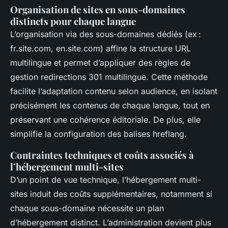
Organisation de sites en sous-domaines
distincts pour chaque langue
L’organisation via des sous-domaines dédiés (ex :
fr.site.com, en.site.com) affine la structure URL
multilingue et permet d’appliquer des règles de
gestion redirections 301 multilingue. Cette méthode
facilite l’adaptation contenu selon audience, en isolant
précisément les contenus de chaque langue, tout en
préservant une cohérence éditoriale. De plus, elle
simplifie la configuration des balises hreflang.
Contraintes techniques et coûts associés à
l’hébergement multi-sites
D’un point de vue technique, l’hébergement multi-
sites induit des coûts supplémentaires, notamment si
chaque sous-domaine nécessite un plan
d’hébergement distinct. L’administration devient plus