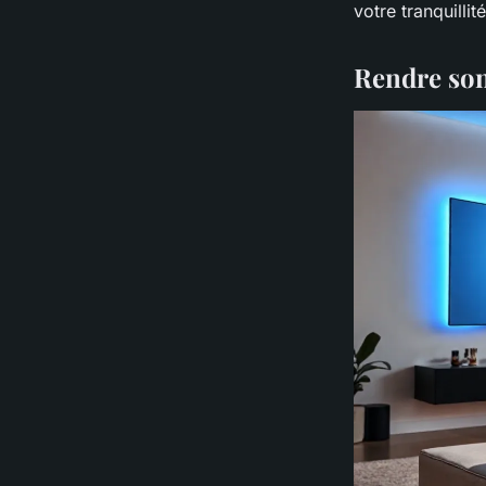
votre tranquillité
Rendre son 